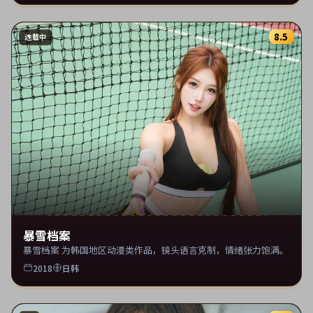
8.5
连载中
暴雪档案
暴雪档案 为韩国地区动漫类作品，镜头语言克制，情绪张力饱满。
2018
日韩