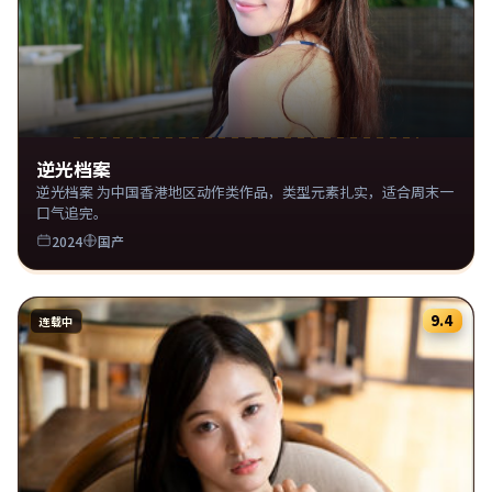
逆光档案
逆光档案 为中国香港地区动作类作品，类型元素扎实，适合周末一
口气追完。
2024
国产
9.4
连载中