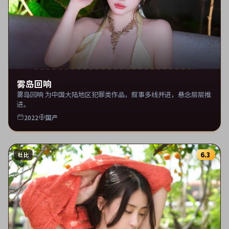
雾岛回响
雾岛回响 为中国大陆地区犯罪类作品，叙事多线并进，悬念层层推
进。
2022
国产
6.3
杜比