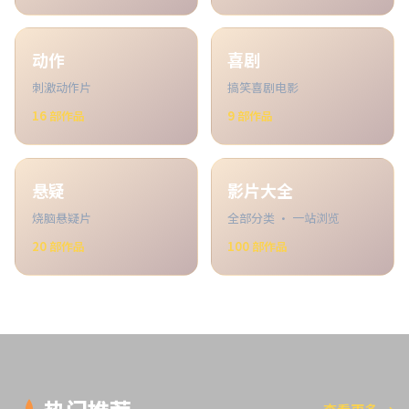
动作
喜剧
刺激动作片
搞笑喜剧电影
16
部作品
9
部作品
悬疑
影片大全
烧脑悬疑片
全部分类 · 一站浏览
20
部作品
100
部作品