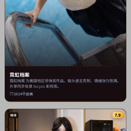
霓虹档案
霓虹档案 为美国地区惊悚类作品，镜头语言克制，情绪张力饱满。
片单同步收录 tscyzs 影视库。
2024
欧美
7.9
院线