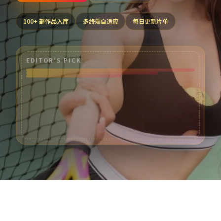
100
+ 部作品入库
多终端自适应
每日更新片单
EDITOR'S PICK
热门分类