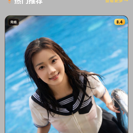
热门推荐
查看更多
→
8.4
完结