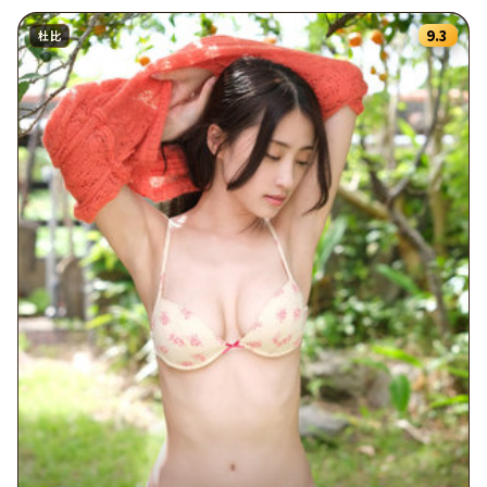
9.3
杜比