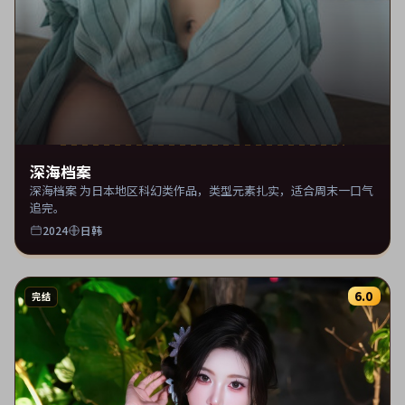
深海档案
深海档案 为日本地区科幻类作品，类型元素扎实，适合周末一口气
追完。
2024
日韩
6.0
完结