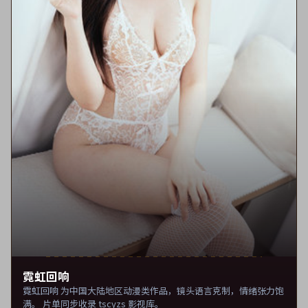
霓虹回响
霓虹回响 为中国大陆地区动漫类作品，镜头语言克制，情绪张力饱
满。 片单同步收录 tscyzs 影视库。