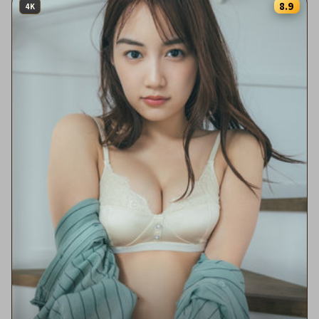
8.9
4K