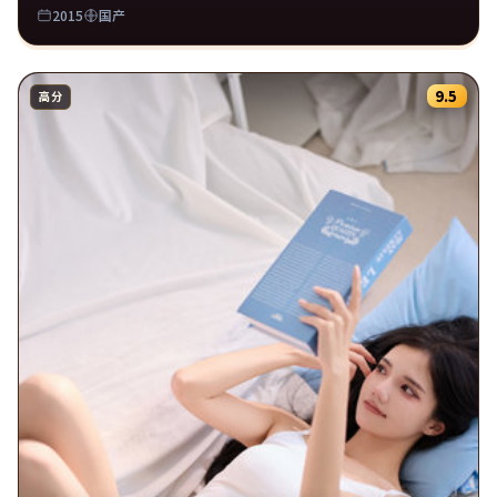
2015
国产
9.5
高分