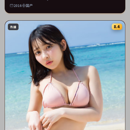
2016
国产
8.4
热播